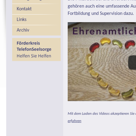
gehören auch eine umfassende Aus
Kontakt
Fortbildung und Supervision dazu.
Links
Archiv
Mit dem Laden des Videos akzeptieren Sie
erfahren