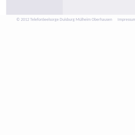
© 2012 TelefonSeelsorge Duisburg Mülheim Oberhausen
Impressu