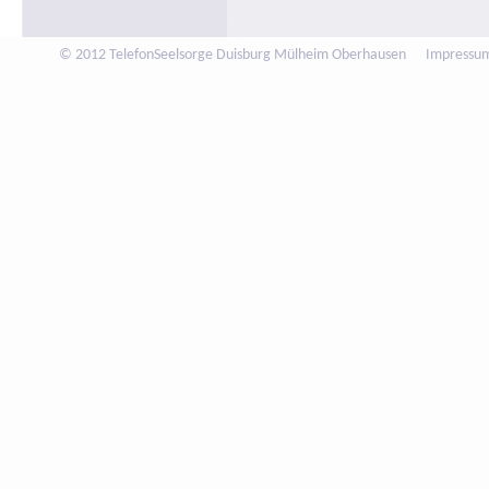
© 2012 TelefonSeelsorge Duisburg Mülheim Oberhausen
Impressu